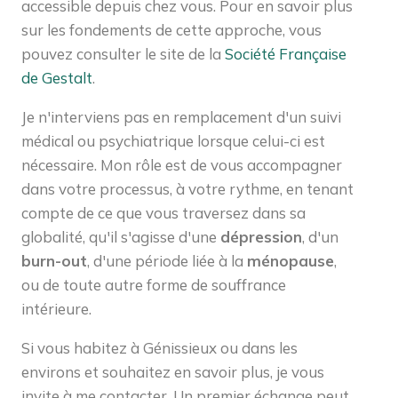
accessible depuis chez vous. Pour en savoir plus
sur les fondements de cette approche, vous
pouvez consulter le site de la
Société Française
de Gestalt
.
Je n'interviens pas en remplacement d'un suivi
médical ou psychiatrique lorsque celui-ci est
nécessaire. Mon rôle est de vous accompagner
dans votre processus, à votre rythme, en tenant
compte de ce que vous traversez dans sa
globalité, qu'il s'agisse d'une
dépression
, d'un
burn-out
, d'une période liée à la
ménopause
,
ou de toute autre forme de souffrance
intérieure.
Si vous habitez à Génissieux ou dans les
environs et souhaitez en savoir plus, je vous
invite à me contacter. Un premier échange peut