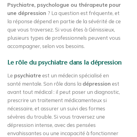
Psychiatre, psychologue ou thérapeute
pour
une dépression
? La question est fréquente, et
la réponse dépend en partie de la sévérité de ce
que vous traversez. Si vous êtes à Génissieux,
plusieurs types de professionnels peuvent vous
accompagner, selon vos besoins.
Le rôle du psychiatre dans la dépression
Le
psychiatre
est un médecin spécialisé en
santé mentale. Son rôle dans la
dépression
est
avant tout médical : il peut poser un diagnostic,
prescrire un traitement médicamenteux si
nécessaire, et assurer un suivi des formes
sévères du trouble. Si vous traversez une
dépression intense, avec des pensées
envahissantes ou une incapacité à fonctionner