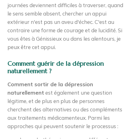
journées deviennent difficiles à traverser, quand
le sens semble absent, chercher un appui
extérieur n'est pas un aveu d'échec. C'est au
contraire une forme de courage et de lucidité. Si
vous êtes à Génissieux ou dans les alentours, je
peux être cet appui.
Comment guérir de la dépression
naturellement ?
Comment sortir de la dépression
naturellement
est également une question
légitime, et de plus en plus de personnes
cherchent des alternatives ou des compléments
aux traitements médicamenteux. Parmi les
approches qui peuvent soutenir le processus :