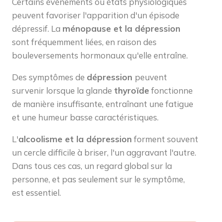
Certains événements ou états physiologiques
peuvent favoriser l'apparition d'un épisode
dépressif. La
ménopause et la dépression
sont fréquemment liées, en raison des
bouleversements hormonaux qu'elle entraîne.
Des symptômes de
dépression
peuvent
survenir lorsque la glande
thyroïde
fonctionne
de manière insuffisante, entraînant une fatigue
et une humeur basse caractéristiques.
L'
alcoolisme et la dépression
forment souvent
un cercle difficile à briser, l'un aggravant l'autre.
Dans tous ces cas, un regard global sur la
personne, et pas seulement sur le symptôme,
est essentiel.