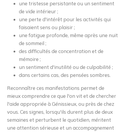
une tristesse persistante ou un sentiment
de vide intérieur ;
une perte d'intérêt pour les activités qui
faisaient sens ou plaisir ;
une fatigue profonde, même après une nuit
de sommeil ;
des difficultés de concentration et de
mémoire ;
un sentiment d'inutilité ou de culpabilité ;
dans certains cas, des pensées sombres.
Reconnaître ces manifestations permet de
mieux comprendre ce que l'on vit et de chercher
l'aide appropriée à Génissieux, ou près de chez
vous. Ces signes, lorsqu'ils durent plus de deux
semaines et perturbent le quotidien, méritent
une attention sérieuse et un accompagnement