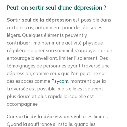
Peut-on sortir seul d'une dépression ?
Sortir seul de la dépression
est possible dans
certains cas, notamment pour des épisodes
légers. Quelques éléments peuvent y
contribuer : maintenir une activité physique
régulière, soigner son sommeil, s'appuyer sur un
entourage bienveillant, limiter l'isolement. Des
témoignages de personnes ayant traversé une
dépression, comme ceux que l'on peut lire sur
des espaces comme
Psycom
, montrent que la
traversée est possible, mais elle est souvent
plus douce et plus rapide lorsqu'elle est
accompagnée.
Car
sortir de la dépression seul
a ses limites.
Quand la souffrance s'installe, quand les