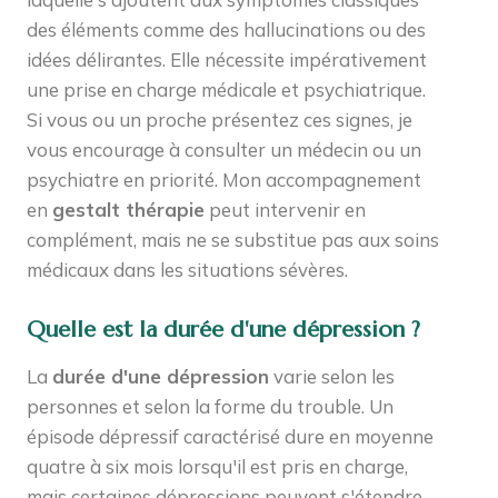
des éléments comme des hallucinations ou des
idées délirantes. Elle nécessite impérativement
une prise en charge médicale et psychiatrique.
Si vous ou un proche présentez ces signes, je
vous encourage à consulter un médecin ou un
psychiatre en priorité. Mon accompagnement
en
gestalt thérapie
peut intervenir en
complément, mais ne se substitue pas aux soins
médicaux dans les situations sévères.
Quelle est la durée d'une dépression ?
La
durée d'une dépression
varie selon les
personnes et selon la forme du trouble. Un
épisode dépressif caractérisé dure en moyenne
quatre à six mois lorsqu'il est pris en charge,
mais certaines dépressions peuvent s'étendre