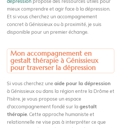
dépression
propose des ressources utiles pour
mieux comprendre et agir face à la dépression.
Et si vous cherchez un accompagnement
concret à Génissieux ou à proximité, je suis
disponible pour un premier échange.
Mon accompagnement en
gestalt thérapie à Génissieux
pour traverser la dépression
Si vous cherchez une
aide pour la dépression
à Génissieux ou dans la région entre la Drôme et
l'Isère, je vous propose un espace
d'accompagnement fondé sur la
gestalt
thérapie
. Cette approche humaniste et
relationnelle ne vise pas à interpréter ce que