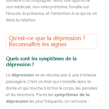
manière d'accompagner, dans une approche
non médicale, non interprétative, fondée sur
l'écoute, la présence, et l'attention à ce qui se vit
dans la relation.
Qu'est-ce que la dépression ?
Reconnaître les signes
Quels sont les symptômes de la
dépression ?
La
dépression
ne se résume pas à une tristesse
passagère. C'est un état qui s'installe dans la
durée et qui touche à la fois le corps, les pensées
et les émotions. Parmi les
symptômes de la
dépression
les plus fréquents, on retrouve :