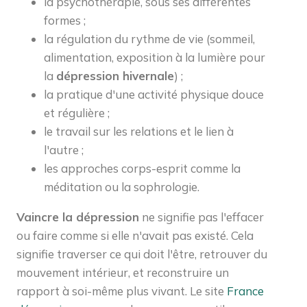
la psychothérapie, sous ses différentes
formes ;
la régulation du rythme de vie (sommeil,
alimentation, exposition à la lumière pour
la
dépression hivernale
) ;
la pratique d'une activité physique douce
et régulière ;
le travail sur les relations et le lien à
l'autre ;
les approches corps-esprit comme la
méditation ou la sophrologie.
Vaincre la dépression
ne signifie pas l'effacer
ou faire comme si elle n'avait pas existé. Cela
signifie traverser ce qui doit l'être, retrouver du
mouvement intérieur, et reconstruire un
rapport à soi-même plus vivant. Le site
France