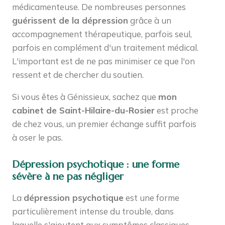
médicamenteuse. De nombreuses personnes
guérissent de la dépression
grâce à un
accompagnement thérapeutique, parfois seul,
parfois en complément d'un traitement médical.
L'important est de ne pas minimiser ce que l'on
ressent et de chercher du soutien.
Si vous êtes à Génissieux, sachez que
mon
cabinet de Saint-Hilaire-du-Rosier
est proche
de chez vous, un premier échange suffit parfois
à oser le pas.
Dépression psychotique : une forme
sévère à ne pas négliger
La
dépression psychotique
est une forme
particulièrement intense du trouble, dans
laquelle s'ajoutent aux symptômes classiques