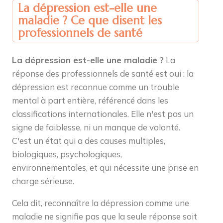
La dépression est-elle une
maladie ? Ce que disent les
professionnels de santé
La dépression est-elle une maladie ?
La
réponse des professionnels de santé est oui : la
dépression est reconnue comme un trouble
mental à part entière, référencé dans les
classifications internationales. Elle n'est pas un
signe de faiblesse, ni un manque de volonté.
C'est un état qui a des causes multiples,
biologiques, psychologiques,
environnementales, et qui nécessite une prise en
charge sérieuse.
Cela dit, reconnaître la dépression comme une
maladie ne signifie pas que la seule réponse soit