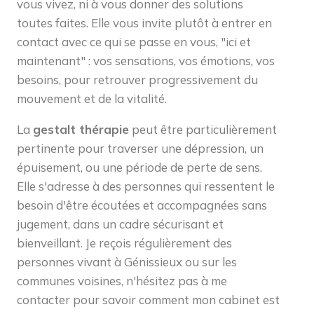
vous vivez, ni à vous donner des solutions
toutes faites. Elle vous invite plutôt à entrer en
contact avec ce qui se passe en vous, "ici et
maintenant" : vos sensations, vos émotions, vos
besoins, pour retrouver progressivement du
mouvement et de la vitalité.
La
gestalt thérapie
peut être particulièrement
pertinente pour traverser une dépression, un
épuisement, ou une période de perte de sens.
Elle s'adresse à des personnes qui ressentent le
besoin d'être écoutées et accompagnées sans
jugement, dans un cadre sécurisant et
bienveillant. Je reçois régulièrement des
personnes vivant à Génissieux ou sur les
communes voisines, n'hésitez pas à me
contacter pour savoir comment mon cabinet est