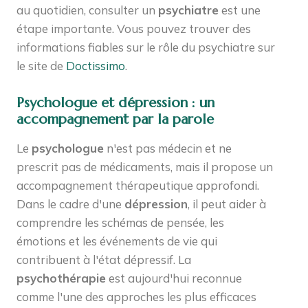
au quotidien, consulter un
psychiatre
est une
étape importante. Vous pouvez trouver des
informations fiables sur le rôle du psychiatre sur
le site de
Doctissimo
.
Psychologue et dépression : un
accompagnement par la parole
Le
psychologue
n'est pas médecin et ne
prescrit pas de médicaments, mais il propose un
accompagnement thérapeutique approfondi.
Dans le cadre d'une
dépression
, il peut aider à
comprendre les schémas de pensée, les
émotions et les événements de vie qui
contribuent à l'état dépressif. La
psychothérapie
est aujourd'hui reconnue
comme l'une des approches les plus efficaces