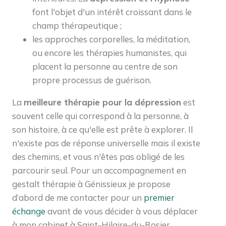
font l'objet d'un intérêt croissant dans le
champ thérapeutique ;
les approches corporelles, la méditation,
ou encore les thérapies humanistes, qui
placent la personne au centre de son
propre processus de guérison.
La
meilleure thérapie pour la dépression
est
souvent celle qui correspond à la personne, à
son histoire, à ce qu'elle est prête à explorer. Il
n'existe pas de réponse universelle mais il existe
des chemins, et vous n'êtes pas obligé de les
parcourir seul. Pour un accompagnement en
gestalt thérapie à Génissieux je propose
d’abord de me contacter pour un
premier
échange
avant de vous décider à vous déplacer
à mon cabinet à Saint-Hilaire-du-Rosier.