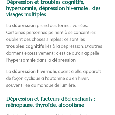
Dépression et troubles cognitifs,
hypersomnie, dépression hivernale : des
visages multiples
La
dépression
prend des formes variées.
Certaines personnes peinent à se concentrer,
oublient des choses simples : ce sont les
troubles cognitifs
liés à la dépression. D'autres
dorment excessivement : c'est ce qu'on appelle
l'
hypersomnie
dans la
dépression
.
La
dépression hivernale
, quant à elle, apparaît
de façon cyclique à l'automne ou en hiver,
souvent liée au manque de lumière.
Dépression et facteurs déclenchants :
ménopause, thyroïde, alcoolisme