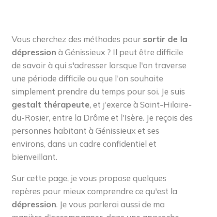
Vous cherchez des méthodes pour
sortir de la
dépression
à Génissieux ? Il peut être difficile
de savoir à qui s'adresser lorsque l'on traverse
une période difficile ou que l'on souhaite
simplement prendre du temps pour soi. Je suis
gestalt thérapeute
, et j'exerce à Saint-Hilaire-
du-Rosier, entre la Drôme et l'Isère. Je reçois des
personnes habitant à Génissieux et ses
environs, dans un cadre confidentiel et
bienveillant.
Sur cette page, je vous propose quelques
repères pour mieux comprendre ce qu'est la
dépression
. Je vous parlerai aussi de ma