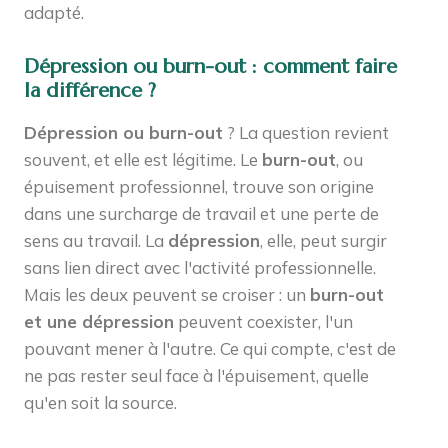
adapté.
Dépression ou burn-out : comment faire
la différence ?
Dépression ou burn-out
? La question revient
souvent, et elle est légitime. Le
burn-out
, ou
épuisement professionnel, trouve son origine
dans une surcharge de travail et une perte de
sens au travail. La
dépression
, elle, peut surgir
sans lien direct avec l'activité professionnelle.
Mais les deux peuvent se croiser : un
burn-out
et une dépression
peuvent coexister, l'un
pouvant mener à l'autre. Ce qui compte, c'est de
ne pas rester seul face à l'épuisement, quelle
qu'en soit la source.