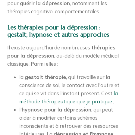
pour
guérir la dépression
, notamment les
thérapies cognitivo-comportementales.
Les thérapies pour la dépression :
gestalt, hypnose et autres approches
Il existe aujourd'hui de nombreuses
thérapies
pour la dépression
, au-delà du modèle médical
classique. Parmi elles :
la
gestalt thérapie
, qui travaille sur la
conscience de soi, le contact avec l'autre et
ce qui se vit dans l'instant présent. C’est
la
méthode thérapeutique que je pratique
;
l'
hypnose pour la dépression
, qui peut
aider à modifier certains schémas
inconscients et à retrouver des ressources
intérieures. La
dépression et l’hypnose