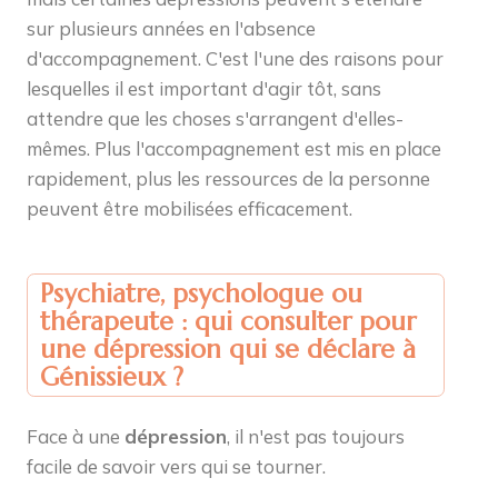
sur plusieurs années en l'absence
d'accompagnement. C'est l'une des raisons pour
lesquelles il est important d'agir tôt, sans
attendre que les choses s'arrangent d'elles-
mêmes. Plus l'accompagnement est mis en place
rapidement, plus les ressources de la personne
peuvent être mobilisées efficacement.
Psychiatre, psychologue ou
thérapeute : qui consulter pour
une dépression qui se déclare à
Génissieux ?
Face à une
dépression
, il n'est pas toujours
facile de savoir vers qui se tourner.