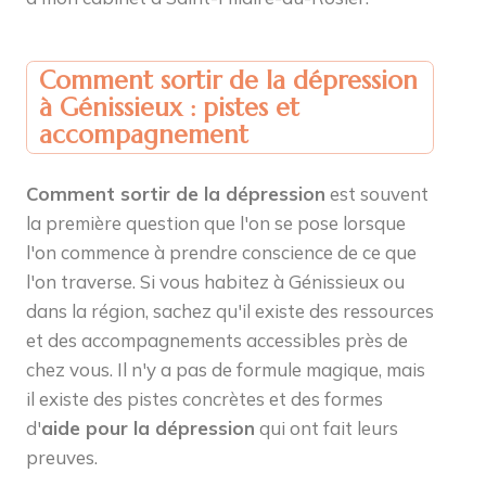
Comment sortir de la dépression
à Génissieux : pistes et
accompagnement
Comment sortir de la dépression
est souvent
la première question que l'on se pose lorsque
l'on commence à prendre conscience de ce que
l'on traverse. Si vous habitez à Génissieux ou
dans la région, sachez qu'il existe des ressources
et des accompagnements accessibles près de
chez vous. Il n'y a pas de formule magique, mais
il existe des pistes concrètes et des formes
d'
aide pour la dépression
qui ont fait leurs
preuves.