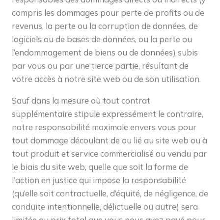
compris les dommages pour perte de profits ou de
revenus, la perte ou la corruption de données, de
logiciels ou de bases de données, ou la perte ou
l’endommagement de biens ou de données) subis
par vous ou par une tierce partie, résultant de
votre accès à notre site web ou de son utilisation.
Sauf dans la mesure où tout contrat
supplémentaire stipule expressément le contraire,
notre responsabilité maximale envers vous pour
tout dommage découlant de ou lié au site web ou à
tout produit et service commercialisé ou vendu par
le biais du site web, quelle que soit la forme de
l’action en justice qui impose la responsabilité
(qu’elle soit contractuelle, d’équité, de négligence, de
conduite intentionnelle, délictuelle ou autre) sera
limitée au prix total que vous nous avez payé pour