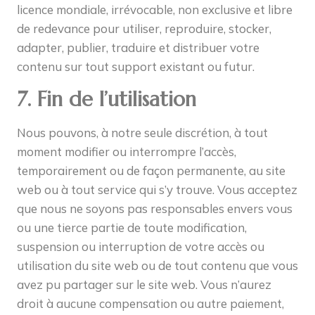
licence mondiale, irrévocable, non exclusive et libre
de redevance pour utiliser, reproduire, stocker,
adapter, publier, traduire et distribuer votre
contenu sur tout support existant ou futur.
7. Fin de l’utilisation
Nous pouvons, à notre seule discrétion, à tout
moment modifier ou interrompre l’accès,
temporairement ou de façon permanente, au site
web ou à tout service qui s’y trouve. Vous acceptez
que nous ne soyons pas responsables envers vous
ou une tierce partie de toute modification,
suspension ou interruption de votre accès ou
utilisation du site web ou de tout contenu que vous
avez pu partager sur le site web. Vous n’aurez
droit à aucune compensation ou autre paiement,