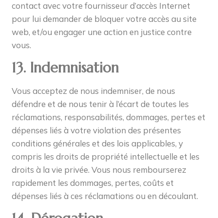
contact avec votre fournisseur d’accès Internet
pour lui demander de bloquer votre accès au site
web, et/ou engager une action en justice contre
vous.
13. Indemnisation
Vous acceptez de nous indemniser, de nous
défendre et de nous tenir à l’écart de toutes les
réclamations, responsabilités, dommages, pertes et
dépenses liés à votre violation des présentes
conditions générales et des lois applicables, y
compris les droits de propriété intellectuelle et les
droits à la vie privée. Vous nous rembourserez
rapidement les dommages, pertes, coûts et
dépenses liés à ces réclamations ou en découlant.