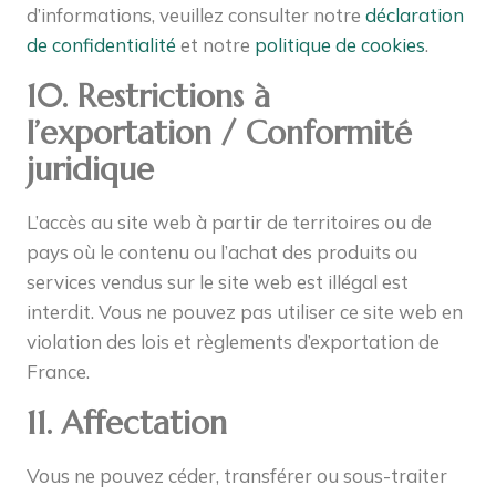
d’informations, veuillez consulter notre
déclaration
de confidentialité
et notre
politique de cookies
.
10. Restrictions à
l’exportation / Conformité
juridique
L’accès au site web à partir de territoires ou de
pays où le contenu ou l’achat des produits ou
services vendus sur le site web est illégal est
interdit. Vous ne pouvez pas utiliser ce site web en
violation des lois et règlements d’exportation de
France.
11. Affectation
Vous ne pouvez céder, transférer ou sous-traiter