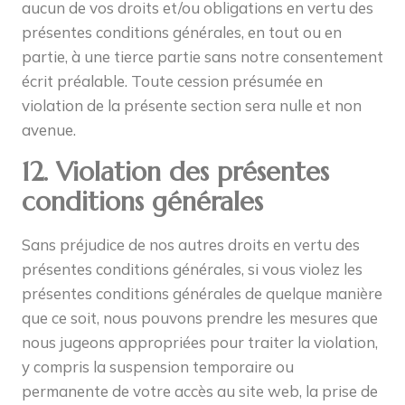
aucun de vos droits et/ou obligations en vertu des
présentes conditions générales, en tout ou en
partie, à une tierce partie sans notre consentement
écrit préalable. Toute cession présumée en
violation de la présente section sera nulle et non
avenue.
12. Violation des présentes
conditions générales
Sans préjudice de nos autres droits en vertu des
présentes conditions générales, si vous violez les
présentes conditions générales de quelque manière
que ce soit, nous pouvons prendre les mesures que
nous jugeons appropriées pour traiter la violation,
y compris la suspension temporaire ou
permanente de votre accès au site web, la prise de