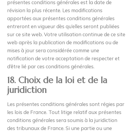
présentes conditions générales est la date de
révision la plus récente. Les modifications
apportées aux présentes conditions générales
entreront en vigueur dès qu’elles seront publiées
sur ce site web. Votre utilisation continue de ce site
web après la publication de modifications ou de
mises à jour sera considérée comme une
notification de votre acceptation de respecter et
d’être lié par ces conditions générales.
18. Choix de la loi et de la
juridiction
Les présentes conditions générales sont régies par
les lois de France. Tout litige relatif aux présentes
conditions générales sera soumis à la juridiction
des tribunaux de France. Si une partie ou une