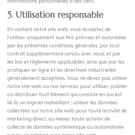
informations personnelles à des tiers.
5. Utilisation responsable
En visitant notre site web, vous acceptez de
l’utiliser uniquement aux fins prévues et autorisées
par les présentes conditions générales, par tout
contrat supplémentaire conclu avec nous, et par
les lois et règlements applicables, ainsi que par les
pratiques en ligne et les directives industrielles
généralement acceptées. Vous ne devez pas utiliser
notre site web ou nos services pour utiliser, publier
ou distribuer tout élément qui consiste en (ou est
lié à) un logiciel malveillant ; utiliser les données
collectées sur notre site web pour toute activité de
marketing direct, ou mener toute activité de
collecte de données systématique ou automatisée
sur ou en relation avec notre site web.