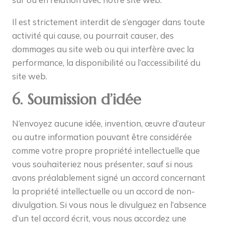
Il est strictement interdit de s’engager dans toute
activité qui cause, ou pourrait causer, des
dommages au site web ou qui interfère avec la
performance, la disponibilité ou l’accessibilité du
site web.
6. Soumission d’idée
N’envoyez aucune idée, invention, œuvre d’auteur
ou autre information pouvant être considérée
comme votre propre propriété intellectuelle que
vous souhaiteriez nous présenter, sauf si nous
avons préalablement signé un accord concernant
la propriété intellectuelle ou un accord de non-
divulgation. Si vous nous le divulguez en l’absence
d’un tel accord écrit, vous nous accordez une