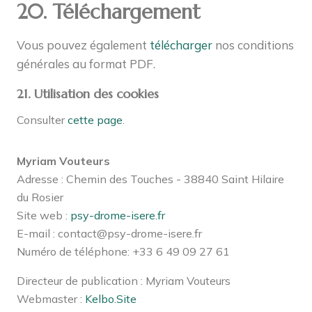
20. Téléchargement
Vous pouvez également
télécharger
nos conditions
générales au format PDF.
21. Utilisation des cookies
Consulter
cette page
.
Myriam Vouteurs
Adresse : Chemin des Touches - 38840 Saint Hilaire
du Rosier
Site web :
psy-drome-isere.fr
E-mail :
contact@psy-drome-isere.fr
Numéro de téléphone: +33 6 49 09 27 61
Directeur de publication : Myriam Vouteurs
Webmaster :
Kelbo.Site