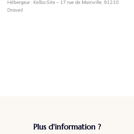
Hébergeur : Kelbo.Site – 17 rue de Mainville, 91210
Draveil
Plus d'information ?