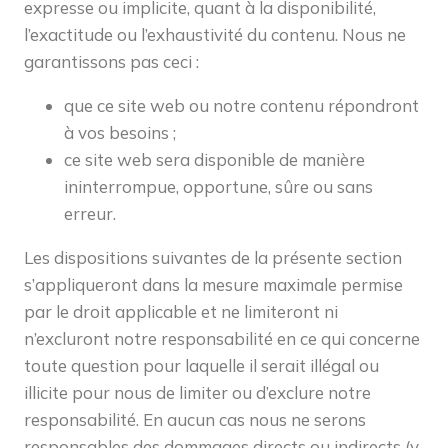
expresse ou implicite, quant à la disponibilité,
l’exactitude ou l’exhaustivité du contenu. Nous ne
garantissons pas ceci :
que ce site web ou notre contenu répondront
à vos besoins ;
ce site web sera disponible de manière
ininterrompue, opportune, sûre ou sans
erreur.
Les dispositions suivantes de la présente section
s’appliqueront dans la mesure maximale permise
par le droit applicable et ne limiteront ni
n’excluront notre responsabilité en ce qui concerne
toute question pour laquelle il serait illégal ou
illicite pour nous de limiter ou d’exclure notre
responsabilité. En aucun cas nous ne serons
responsables des dommages directs ou indirects (y