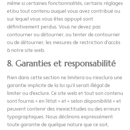
même si certaines fonctionnalités, certains réglages
et/ou tout contenu auquel vous avez contribué ou
sur lequel vous vous êtes appuyé sont
définitivement perdus. Vous ne devez pas
contourner ou détourner, ou tenter de contourner
ou de détourner, les mesures de restriction d’accès
à notre site web.
8. Garanties et responsabilité
Rien dans cette section ne limitera ou n’exclura une
garantie implicite de la loi qu’il serait illégal de
limiter ou d’exclure. Ce site web et tout son contenu
sont fournis « en l’état » et « selon disponibilité » et
peuvent contenir des inexactitudes ou des erreurs
typographiques. Nous déclinons expressément
toute garantie de quelque nature que ce soit,