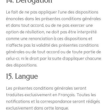
14. Dérogation
Le fait de ne pas appliquer l’une des dispositions
énoncées dans les présentes conditions générales
et dans tout accord, ou de ne pas exercer une
option de résiliation, ne doit pas être interprété
comme une renonciation à ces dispositions et
n’affecte pas la validité des présentes conditions
générales ou de tout accord ou de toute partie de
celui-ci, ni le droit par la suite d’appliquer chacune
des dispositions.
15. Langue
Les présentes conditions générales seront
traduites exclusivement en Français. Toutes les
notifications et la correspondance seront rédigés
exclusivement dans cette langue.