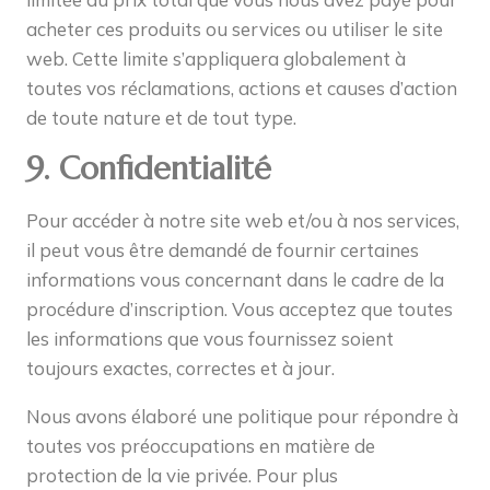
acheter ces produits ou services ou utiliser le site
web. Cette limite s’appliquera globalement à
toutes vos réclamations, actions et causes d’action
de toute nature et de tout type.
9. Confidentialité
Pour accéder à notre site web et/ou à nos services,
il peut vous être demandé de fournir certaines
informations vous concernant dans le cadre de la
procédure d’inscription. Vous acceptez que toutes
les informations que vous fournissez soient
toujours exactes, correctes et à jour.
Nous avons élaboré une politique pour répondre à
toutes vos préoccupations en matière de
protection de la vie privée. Pour plus