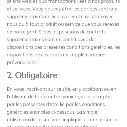
ce site web et aux transactions liées à nos produits
et services. Vous pouvez être liés par des contrats
supplémentaires en lien avec votre relation avec
nous ou à tout produit ou service que vous recevez
de notre part. Si des dispositions de contrats
supplémentaires sont en conflit avec des
dispositions des présentes conditions générales, les
dispositions de ces contrats supplémentaires
prévaudront.
2. Obligatoire
En vous inscrivant sur ce site, en y accédant ou en
l’utilisant de toute autre manière, vous acceptez
par les présentes d’être lié par les conditions
générales énoncées ci-dessous. La simple
utilisation de ce site web implique la connaissance