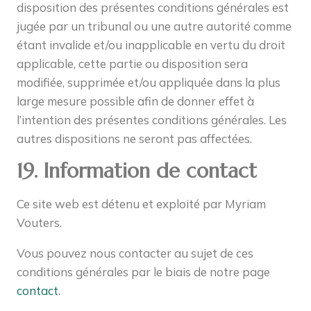
disposition des présentes conditions générales est
jugée par un tribunal ou une autre autorité comme
étant invalide et/ou inapplicable en vertu du droit
applicable, cette partie ou disposition sera
modifiée, supprimée et/ou appliquée dans la plus
large mesure possible afin de donner effet à
l’intention des présentes conditions générales. Les
autres dispositions ne seront pas affectées.
19. Information de contact
Ce site web est détenu et exploité par Myriam
Vouters.
Vous pouvez nous contacter au sujet de ces
conditions générales par le biais de notre page
contact
.