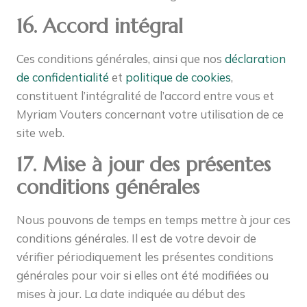
16. Accord intégral
Ces conditions générales, ainsi que nos
déclaration
de confidentialité
et
politique de cookies
,
constituent l’intégralité de l’accord entre vous et
Myriam Vouters concernant votre utilisation de ce
site web.
17. Mise à jour des présentes
conditions générales
Nous pouvons de temps en temps mettre à jour ces
conditions générales. Il est de votre devoir de
vérifier périodiquement les présentes conditions
générales pour voir si elles ont été modifiées ou
mises à jour. La date indiquée au début des