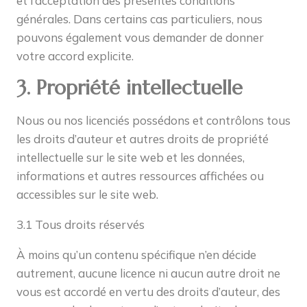
et l’acceptation des présentes conditions
générales. Dans certains cas particuliers, nous
pouvons également vous demander de donner
votre accord explicite.
3. Propriété intellectuelle
Nous ou nos licenciés possédons et contrôlons tous
les droits d’auteur et autres droits de propriété
intellectuelle sur le site web et les données,
informations et autres ressources affichées ou
accessibles sur le site web.
3.1 Tous droits réservés
À moins qu’un contenu spécifique n’en décide
autrement, aucune licence ni aucun autre droit ne
vous est accordé en vertu des droits d’auteur, des