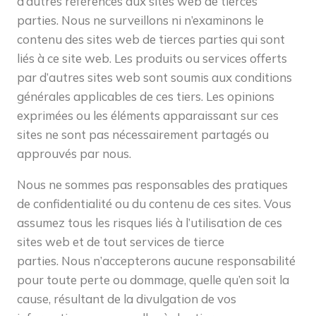
d’autres références aux sites web de tierces
parties. Nous ne surveillons ni n’examinons le
contenu des sites web de tierces parties qui sont
liés à ce site web. Les produits ou services offerts
par d’autres sites web sont soumis aux conditions
générales applicables de ces tiers. Les opinions
exprimées ou les éléments apparaissant sur ces
sites ne sont pas nécessairement partagés ou
approuvés par nous.
Nous ne sommes pas responsables des pratiques
de confidentialité ou du contenu de ces sites. Vous
assumez tous les risques liés à l’utilisation de ces
sites web et de tout services de tierce
parties. Nous n’accepterons aucune responsabilité
pour toute perte ou dommage, quelle qu’en soit la
cause, résultant de la divulgation de vos