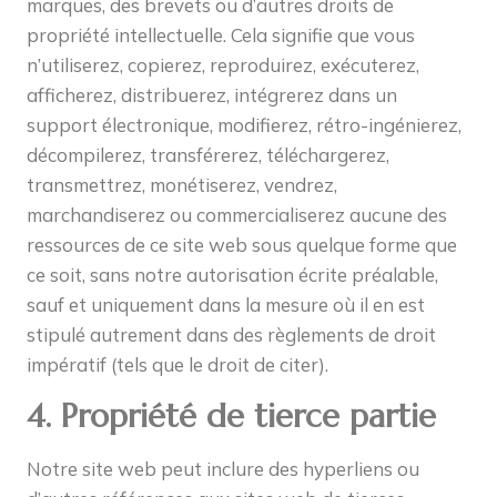
marques, des brevets ou d’autres droits de
propriété intellectuelle. Cela signifie que vous
n’utiliserez, copierez, reproduirez, exécuterez,
afficherez, distribuerez, intégrerez dans un
support électronique, modifierez, rétro-ingénierez,
décompilerez, transférerez, téléchargerez,
transmettrez, monétiserez, vendrez,
marchandiserez ou commercialiserez aucune des
ressources de ce site web sous quelque forme que
ce soit, sans notre autorisation écrite préalable,
sauf et uniquement dans la mesure où il en est
stipulé autrement dans des règlements de droit
impératif (tels que le droit de citer).
4. Propriété de tierce partie
Notre site web peut inclure des hyperliens ou