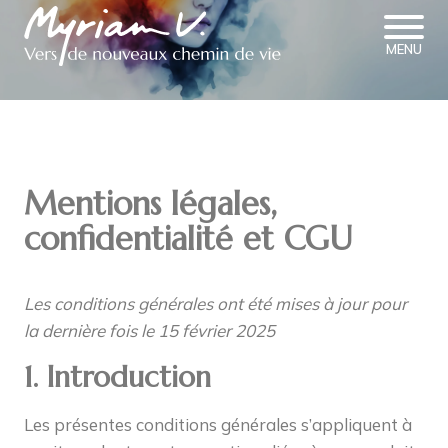
MENU
Mentions légales,
confidentialité et CGU
Les conditions générales ont été mises à jour pour
la dernière fois le 15 février 2025
1. Introduction
Les présentes conditions générales s’appliquent à