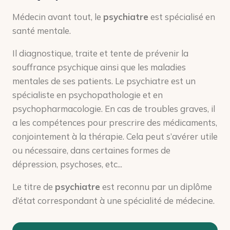
Médecin avant tout, le
psychiatre
est spécialisé en
santé mentale.
Il diagnostique, traite et tente de prévenir la
souffrance psychique ainsi que les maladies
mentales de ses patients. Le psychiatre est un
spécialiste en psychopathologie et en
psychopharmacologie. En cas de troubles graves, il
a les compétences pour prescrire des médicaments,
conjointement à la thérapie. Cela peut s’avérer utile
ou nécessaire, dans certaines formes de
dépression, psychoses, etc...
Le titre de
psychiatre
est reconnu par un diplôme
d’état correspondant à une spécialité de médecine.