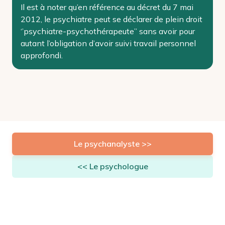
Il est à noter qu’en référence au décret du 7 mai
2012, le psychiatre peut se déclarer de plein droit
‘’psychiatre-psychothérapeute’’ sans avoir pour
autant l’obligation d’avoir suivi travail personnel
approfondi.
Le psychanalyste >>
<< Le psychologue