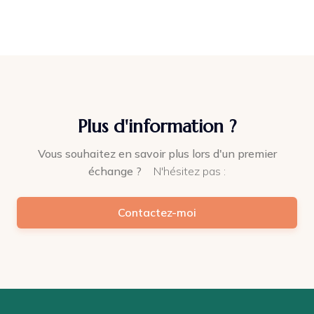
Plus d'information ?
Vous souhaitez en savoir plus lors d'un premier
échange ?
N'hésitez pas :
Contactez-moi