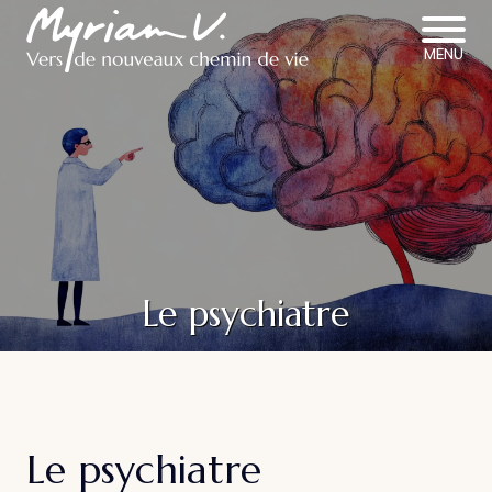
MENU
Le psychiatre
Le psychiatre