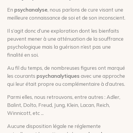
En
psychanalyse
, nous parlons de cure visant une
meilleure connaissance de soi et de son inconscient.
Il s’agit donc d’une exploration dont les bienfaits
peuvent mener à une atténuation de la souffrance
psychologique mais la guérison n’est pas une
finalité en soi.
Au fil du temps, de nombreuses figures ont marqué
les courants
psychanalytiques
avec une approche
qui leur était propre ou complémentaire à d’autres.
Parmi elles, nous retrouvons, entre autres : Adler,
Balint, Dolto, Freud, Jung, Klein, Lacan, Reich,
Winnicott, etc ...
Aucune disposition légale ne réglemente