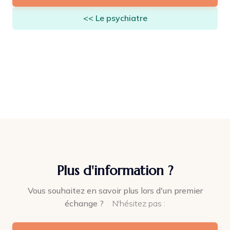
<< Le psychiatre
Plus d'information ?
Vous souhaitez en savoir plus lors d'un premier
échange ?
N'hésitez pas :